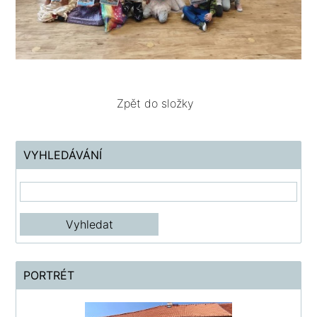
Zpět do složky
VYHLEDÁVÁNÍ
PORTRÉT