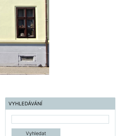
VYHLEDÁVÁNÍ