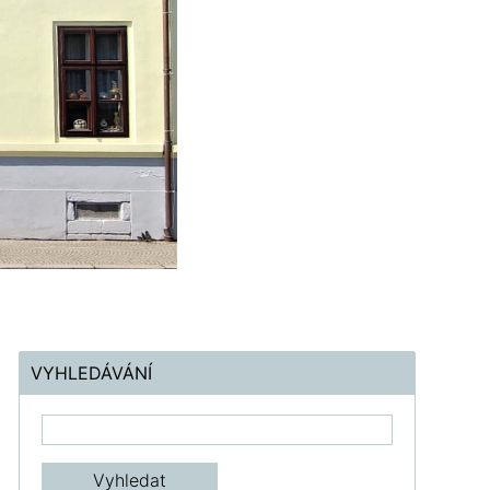
VYHLEDÁVÁNÍ