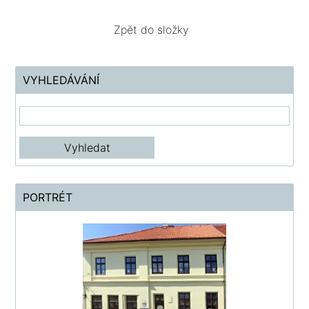
Zpět do složky
VYHLEDÁVÁNÍ
PORTRÉT