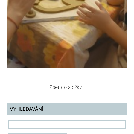
Zpět do složky
VYHLEDÁVÁNÍ