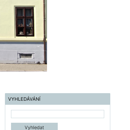
VYHLEDÁVÁNÍ