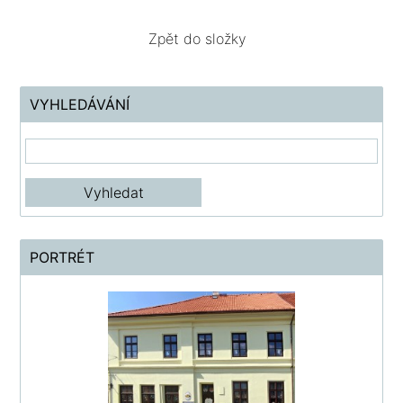
Zpět do složky
VYHLEDÁVÁNÍ
PORTRÉT