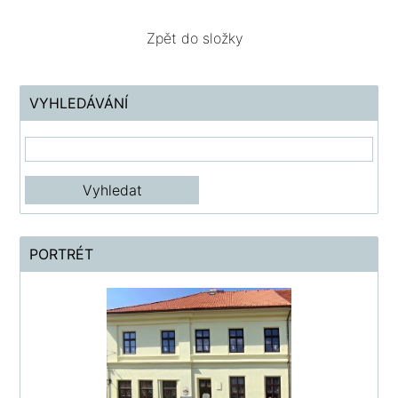
Zpět do složky
VYHLEDÁVÁNÍ
PORTRÉT