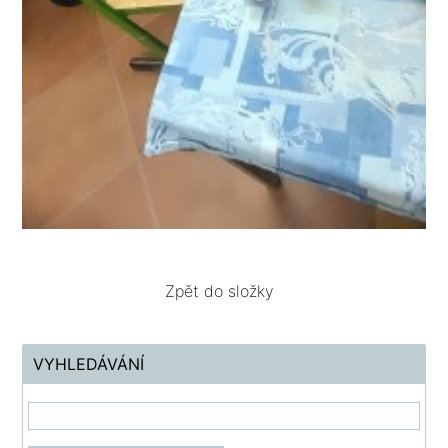
Zpět do složky
VYHLEDÁVÁNÍ