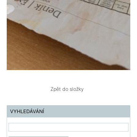
Zpět do složky
VYHLEDÁVÁNÍ