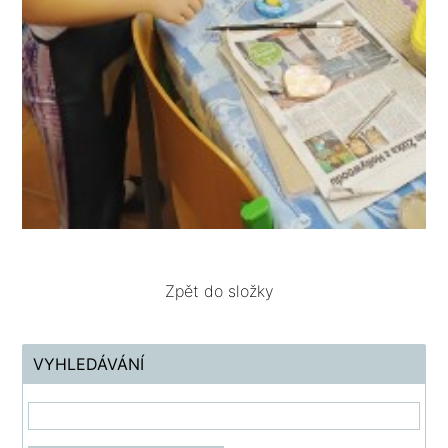
Zpět do složky
VYHLEDÁVÁNÍ