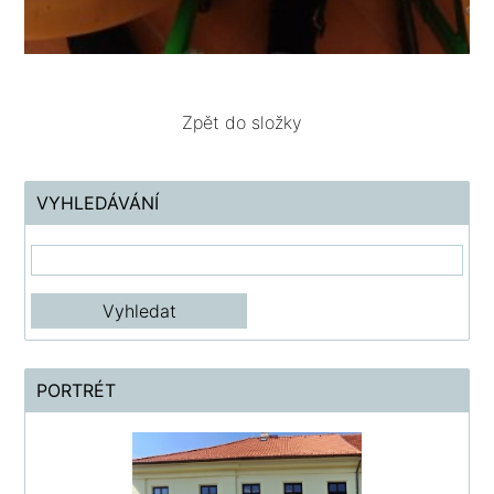
Zpět do složky
VYHLEDÁVÁNÍ
PORTRÉT