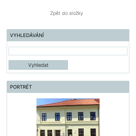
Zpět do složky
VYHLEDÁVÁNÍ
PORTRÉT