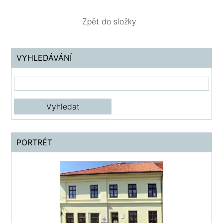
Zpět do složky
VYHLEDÁVÁNÍ
PORTRÉT