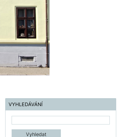
VYHLEDÁVÁNÍ