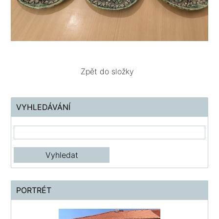
Zpět do složky
VYHLEDÁVÁNÍ
PORTRÉT