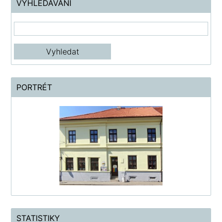
VYHLEDÁVÁNÍ
PORTRÉT
STATISTIKY