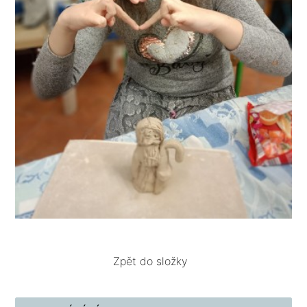
Zpět do složky