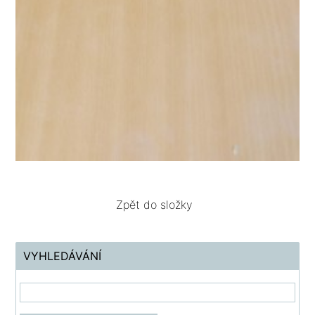
Zpět do složky
VYHLEDÁVÁNÍ