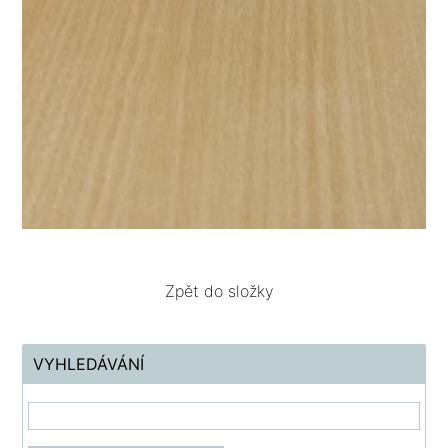
Zpět do složky
VYHLEDÁVÁNÍ