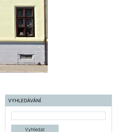
VYHLEDÁVÁNÍ