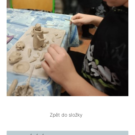
Zpět do složky