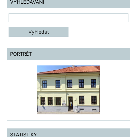
VYHLEDÁVÁNÍ
PORTRÉT
STATISTIKY