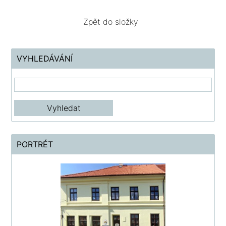
Zpět do složky
VYHLEDÁVÁNÍ
PORTRÉT