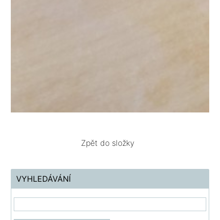
Zpět do složky
VYHLEDÁVÁNÍ