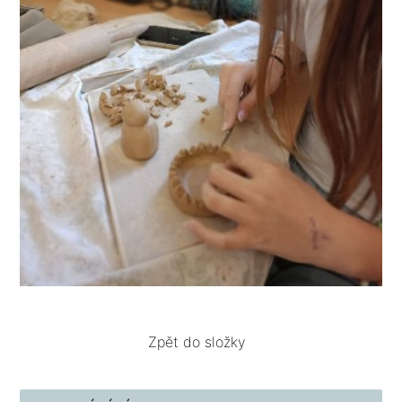
Zpět do složky