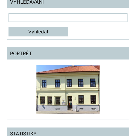
VYHLEDÁVÁNÍ
PORTRÉT
STATISTIKY