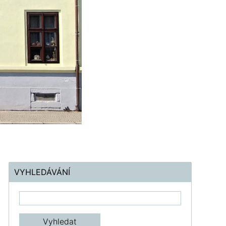
VYHLEDÁVÁNÍ