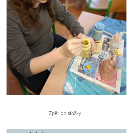
Zpět do složky