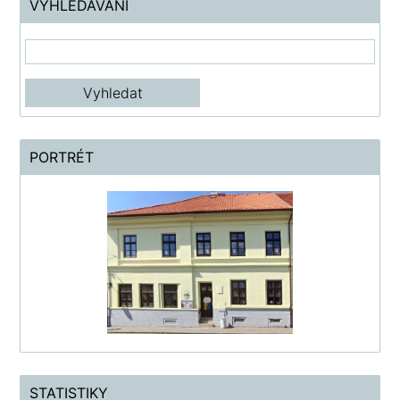
VYHLEDÁVÁNÍ
PORTRÉT
STATISTIKY