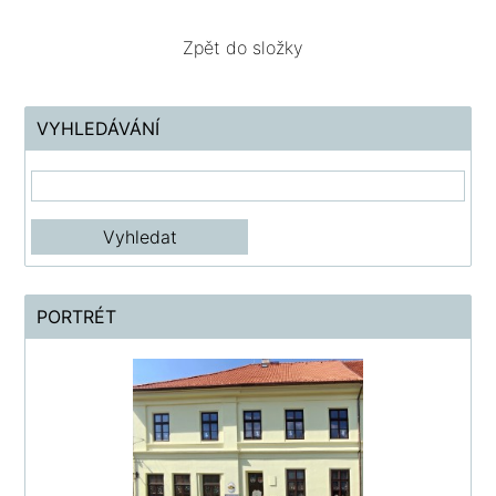
Zpět do složky
VYHLEDÁVÁNÍ
PORTRÉT