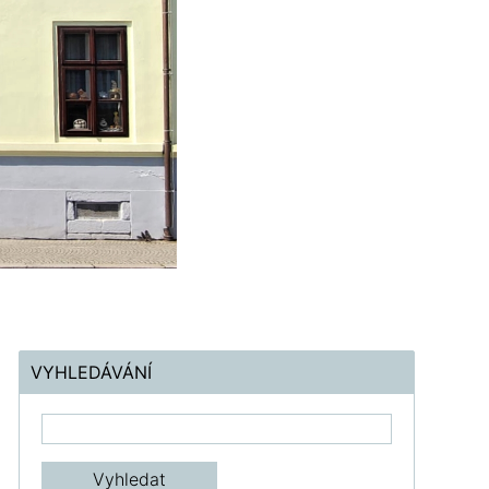
VYHLEDÁVÁNÍ