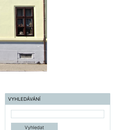
VYHLEDÁVÁNÍ