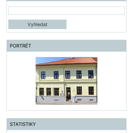
PORTRÉT
STATISTIKY