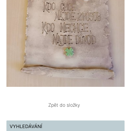
Zpět do složky
VYHLEDÁVÁNÍ