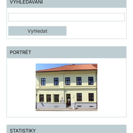
VYHLEDÁVÁNÍ
PORTRÉT
STATISTIKY