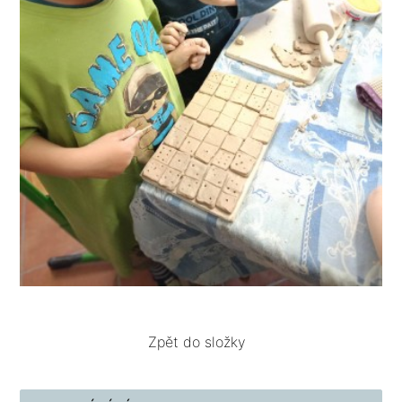
Zpět do složky