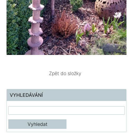
Zpět do složky
VYHLEDÁVÁNÍ