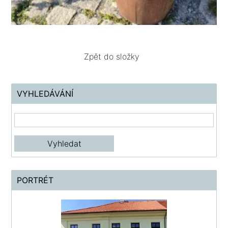
Zpět do složky
VYHLEDÁVÁNÍ
PORTRÉT