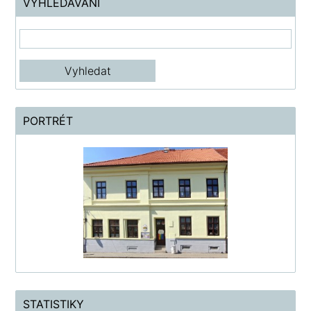
VYHLEDÁVÁNÍ
PORTRÉT
STATISTIKY