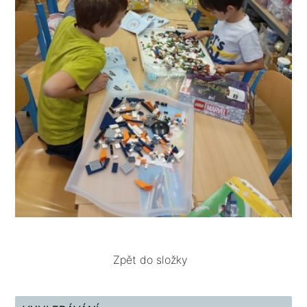
Zpět do složky