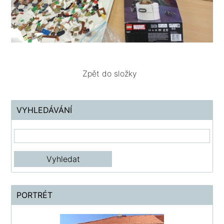
Zpět do složky
VYHLEDÁVÁNÍ
PORTRÉT