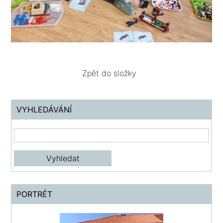
Zpět do složky
VYHLEDÁVÁNÍ
PORTRÉT