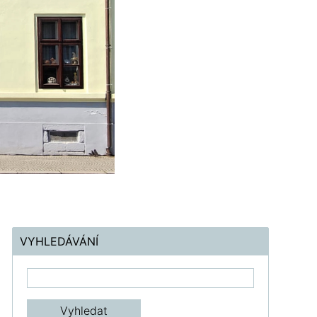
VYHLEDÁVÁNÍ