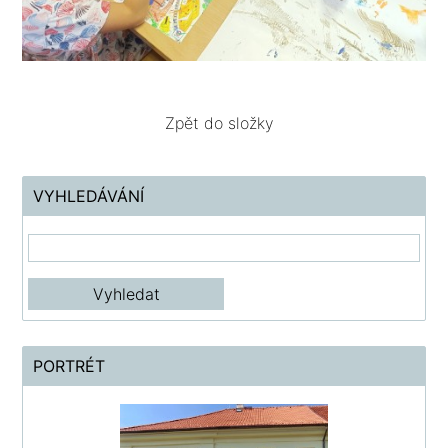
Zpět do složky
VYHLEDÁVÁNÍ
PORTRÉT