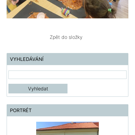
Zpět do složky
VYHLEDÁVÁNÍ
PORTRÉT