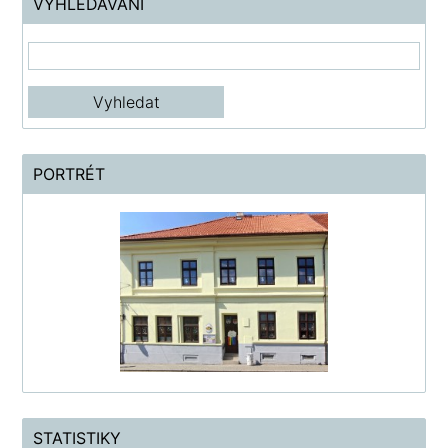
VYHLEDÁVÁNÍ
PORTRÉT
STATISTIKY