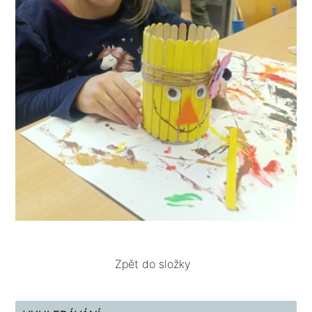
Zpět do složky