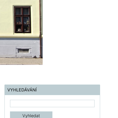
VYHLEDÁVÁNÍ