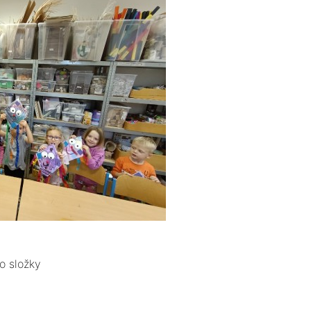
o složky