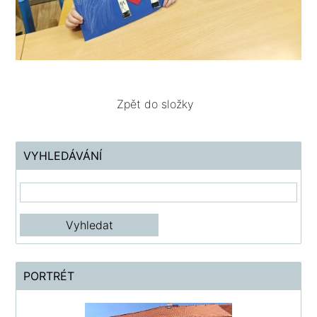
Zpět do složky
VYHLEDÁVÁNÍ
PORTRÉT