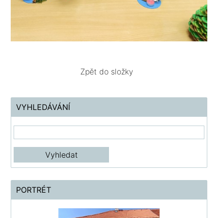
Zpět do složky
VYHLEDÁVÁNÍ
PORTRÉT