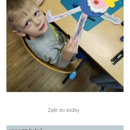
Zpět do složky