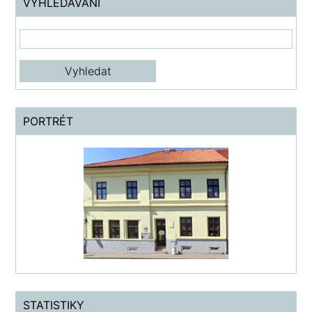
VYHLEDÁVÁNÍ
PORTRÉT
STATISTIKY