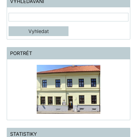
VYHLEDÁVÁNÍ
PORTRÉT
STATISTIKY