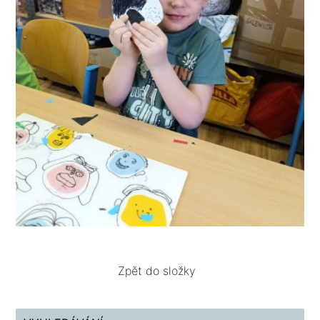
Zpět do složky