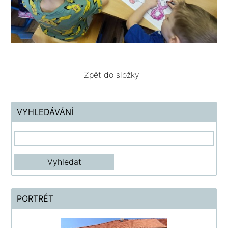
Zpět do složky
VYHLEDÁVÁNÍ
PORTRÉT