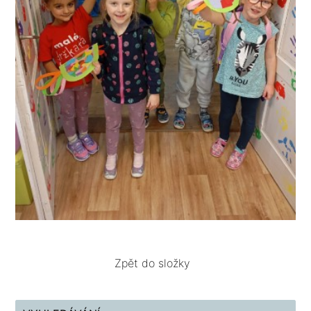
Zpět do složky