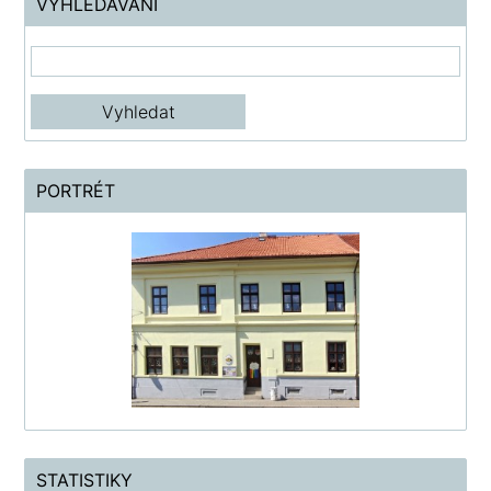
VYHLEDÁVÁNÍ
PORTRÉT
STATISTIKY