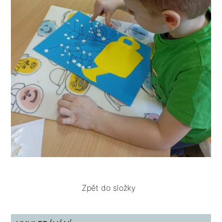
Zpět do složky