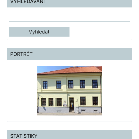
VYHLEDÁVÁNÍ
PORTRÉT
STATISTIKY