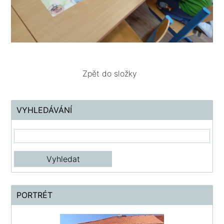
Zpět do složky
VYHLEDÁVÁNÍ
PORTRÉT