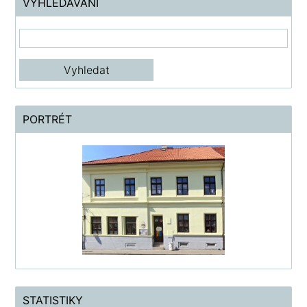
VYHLEDÁVÁNÍ
PORTRÉT
STATISTIKY