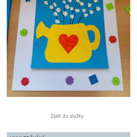
Zpět do složky